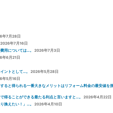
26年7月28日
2026年7月16日
費用については…。
2026年7月3日
26年6月21日
イントとして…。
2026年5月28日
26年5月16日
用すると得られる一番大きなメリットはリフォーム料金の最安値を
用で得ることができる最たる利点と言いますと…。
2026年4月22日
り換えたい！」…。
2026年4月10日