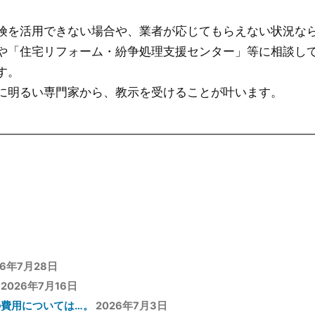
険を活用できない場合や、業者が応じてもらえない状況な
や「住宅リフォーム・紛争処理支援センター」等に相談し
す。
に明るい専門家から、教示を受けることが叶います。
26年7月28日
2026年7月16日
費用については…。
2026年7月3日