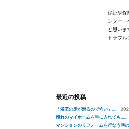
保証や保
ンター」
と思いま
トラブル
最近の投稿
「浴室の床が滑るので怖い」…。
20
憧れのマイホームを手に入れても…。
マンションのリフォームを行なう時の