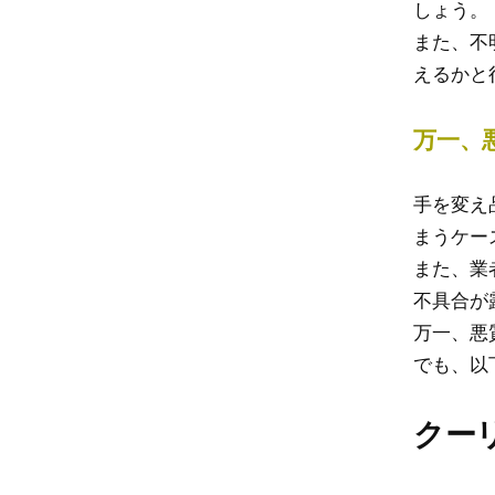
しょう。
また、不
えるかと
万一、
手を変え
まうケー
また、業
不具合が
万一、悪
でも、以
クー