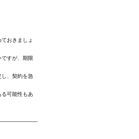
めておきましょ
いですが、期限
定し、契約を急
ある可能性もあ