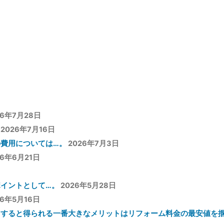
稿:
26年7月28日
2026年7月16日
費用については…。
2026年7月3日
26年6月21日
イントとして…。
2026年5月28日
26年5月16日
用すると得られる一番大きなメリットはリフォーム料金の最安値を