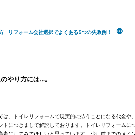
方
リフォーム会社選択でよくある5つの失敗例！
のやり方には…。
では、トイレリフォームで現実的に払うことになる代金や
ントにつきまして解説しております。トイレリフォームに
参考にしてみてほしいと思っています。少し前までのメイ