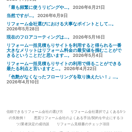
「最も頻繁に使うリビングや…。
2026年6月21日
当然ですが…。
2026年6月9日
リフォーム会社選びにおける大事なポイントとして…。
2026年5月28日
現在のフロアコーティングは…。
2026年5月16日
リフォーム一括見積もりサイトを利用すると得られる一番
大きなメリットはリフォーム料金の最安値を掴むことがで
きるということだと思います…。
2026年5月4日
リフォーム一括見積もりサイトの利用で得ることができる
最たる利点と言いますと…。
2026年4月22日
「色艶がなくなったフローリングを取り換えたい！」…。
2026年4月10日
信頼できるリフォーム会社の選び方
リフォーム会社選択でよくある5つ
の失敗例！
悪質リフォーム会社のよくある手法/契約を中止にするコ
ツ/業者決定の成功談
リフォーム見積書のチェック項目