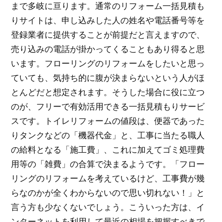
まで多岐に亘ります。通常のリフォーム一括見積も
りサイトは、申し込みした人の姓名や電話番号等を
登録業者に提供することが前提だと言えますので、
売り込みの電話が掛かってくることもあり得ると思
います。フローリングのリフォームをしたいと思っ
ていても、気持ち的に腹が決まらないという人がほ
とんどだと想定されます。そうした場合に役に立つ
のが、フリーで有効活用できる一括見積もりサービ
スです。トイレリフォームの値段は、便器であった
りタンクなどの「機器代金」と、工事に当たる職人
の給料となる「施工費」、これに加えてゴミ処理費
用等の「雑費」の合算で決まるようです。「フロー
リングのリフォームを考えているけど、工事費が幾
らなのかが全くわからないので思い切れない！」と
言う方も少なくないでしょう。こういった方は、イ
ンターネットを利用して最近の相場を把握すべきで