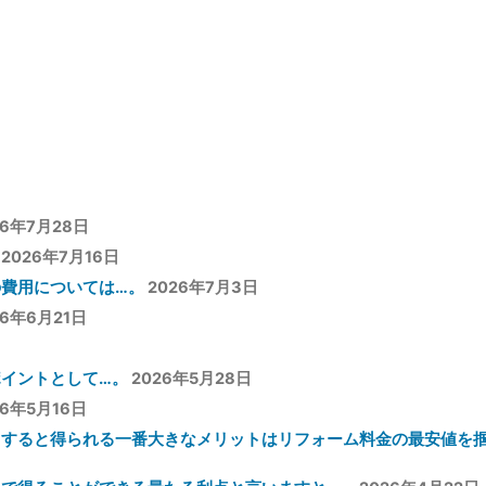
稿:
26年7月28日
2026年7月16日
費用については…。
2026年7月3日
26年6月21日
イントとして…。
2026年5月28日
26年5月16日
用すると得られる一番大きなメリットはリフォーム料金の最安値を