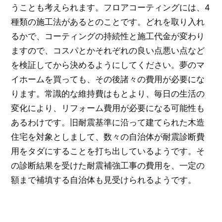
うことも考えられます。フロアコーティングには、4
種類の施工法があるとのことです。どれを取り入れ
るかで、コーティングの持続性と施工代金が変わり
ますので、コスパとかそれぞれの良い点悪い点など
を検証してから決めるようにしてください。夢のマ
イホームを買っても、その後諸々の費用が必要にな
ります。常識的な維持費はもとより、毎日の生活の
変化により、リフォーム費用が必要になる可能性も
あるわけです。旧耐震基準に沿って建てられた木造
住宅を対象としまして、数々の自治体が耐震診断費
用をタダにすることを打ち出しているようです。そ
の診断結果を受けた耐震補強工事の費用を、一定の
額まで補填する自治体も見受けられるようです。