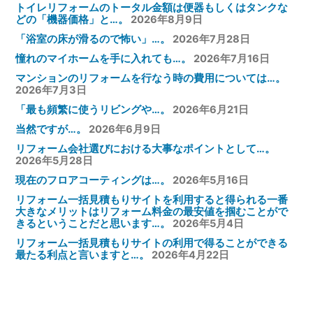
トイレリフォームのトータル金額は便器もしくはタンクな
どの「機器価格」と…。
2026年8月9日
「浴室の床が滑るので怖い」…。
2026年7月28日
憧れのマイホームを手に入れても…。
2026年7月16日
マンションのリフォームを行なう時の費用については…。
2026年7月3日
「最も頻繁に使うリビングや…。
2026年6月21日
当然ですが…。
2026年6月9日
リフォーム会社選びにおける大事なポイントとして…。
2026年5月28日
現在のフロアコーティングは…。
2026年5月16日
リフォーム一括見積もりサイトを利用すると得られる一番
大きなメリットはリフォーム料金の最安値を掴むことがで
きるということだと思います…。
2026年5月4日
リフォーム一括見積もりサイトの利用で得ることができる
最たる利点と言いますと…。
2026年4月22日