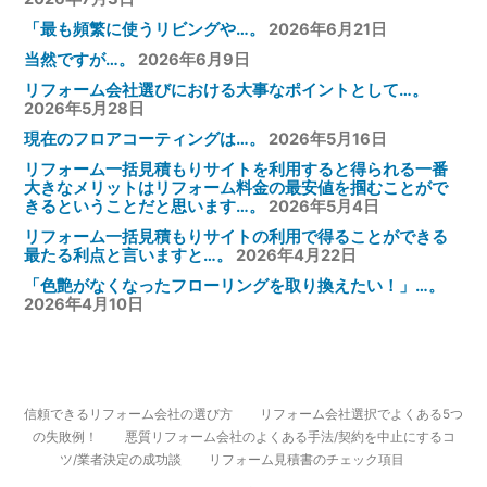
「最も頻繁に使うリビングや…。
2026年6月21日
当然ですが…。
2026年6月9日
リフォーム会社選びにおける大事なポイントとして…。
2026年5月28日
現在のフロアコーティングは…。
2026年5月16日
リフォーム一括見積もりサイトを利用すると得られる一番
大きなメリットはリフォーム料金の最安値を掴むことがで
きるということだと思います…。
2026年5月4日
リフォーム一括見積もりサイトの利用で得ることができる
最たる利点と言いますと…。
2026年4月22日
「色艶がなくなったフローリングを取り換えたい！」…。
2026年4月10日
信頼できるリフォーム会社の選び方
リフォーム会社選択でよくある5つ
の失敗例！
悪質リフォーム会社のよくある手法/契約を中止にするコ
ツ/業者決定の成功談
リフォーム見積書のチェック項目