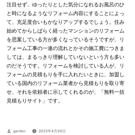
注目せず、ゆったりとした気分になれるお風呂のひ
と時になるようなリフォーム内容にすることによっ
て、充足度合いもかなりアップするでしょう。住み
始めてからしばらく経ったマンションのリフォーム
を思案している方が多くなっているそうですが、リ
フォーム工事の一連の流れとかその施工費につきま
しては、まるっきり理解していないという方も多い
のだそうです。リフォームを検討している人が、リ
フォームの見積もりを手に入れたいときに、加盟し
ている国内のリフォーム業者から見積もりを取り寄
せ、それを依頼者に示してくれるのが、「無料一括
見積もりサイト」です。
投
garden
2023年4月30日