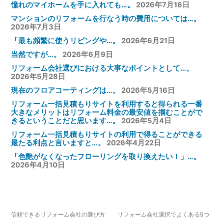
憧れのマイホームを手に入れても…。
2026年7月16日
マンションのリフォームを行なう時の費用については…。
2026年7月3日
「最も頻繁に使うリビングや…。
2026年6月21日
当然ですが…。
2026年6月9日
リフォーム会社選びにおける大事なポイントとして…。
2026年5月28日
現在のフロアコーティングは…。
2026年5月16日
リフォーム一括見積もりサイトを利用すると得られる一番
大きなメリットはリフォーム料金の最安値を掴むことがで
きるということだと思います…。
2026年5月4日
リフォーム一括見積もりサイトの利用で得ることができる
最たる利点と言いますと…。
2026年4月22日
「色艶がなくなったフローリングを取り換えたい！」…。
2026年4月10日
信頼できるリフォーム会社の選び方
リフォーム会社選択でよくある5つ