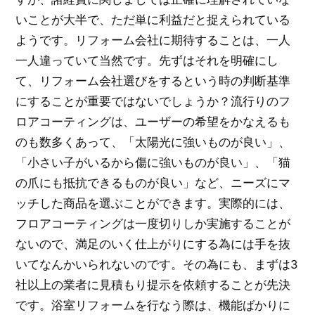
いことが大半で、ただ単に利益だと捉えられている
ようです。リフォーム会社に期待することは、一人
一人違っていて当然です。先ずはそれを明確にし
て、リフォーム会社選びをするという時の判断基準
にすることが重要ではないでしょうか？流行りのフ
ロアコーティングは、ユーザーの希望をかなえるも
のも数多くあって、「太陽光に強いものが良い」、
「小さい子がいるから傷に強いものが良い」、「猫
の爪にも抵抗できるものが良い」など、ニーズにマ
ッチした商品を選ぶことができます。実際的には、
フロアコーティングは一度切りしか実施することが
ないので、満足のいく仕上がりにする為には手を抜
いてなんかいられないのです。その為にも、まずは3
社以上の業者に見積もり提示を依頼することが先決
です。浴室リフォームを行なう際は、機能ばかりに