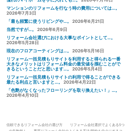
マンションのリフォームを行なう時の費用については…。
2026年7月3日
「最も頻繁に使うリビングや…。
2026年6月21日
当然ですが…。
2026年6月9日
リフォーム会社選びにおける大事なポイントとして…。
2026年5月28日
現在のフロアコーティングは…。
2026年5月16日
リフォーム一括見積もりサイトを利用すると得られる一番
大きなメリットはリフォーム料金の最安値を掴むことがで
きるということだと思います…。
2026年5月4日
リフォーム一括見積もりサイトの利用で得ることができる
最たる利点と言いますと…。
2026年4月22日
「色艶がなくなったフローリングを取り換えたい！」…。
2026年4月10日
信頼できるリフォーム会社の選び方
リフォーム会社選択でよくある5つ