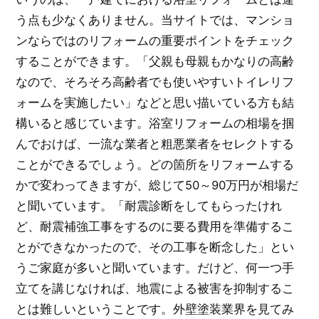
う点も少なくありません。当サイトでは、マンショ
ンならではのリフォームの重要ポイントをチェック
することができます。「父親も母親もかなりの高齢
なので、そろそろ高齢者でも使いやすいトイレリフ
ォームを実施したい」などと思い描いている方も結
構いると感じています。浴室リフォームの相場を掴
んでおけば、一流な業者と粗悪業者をセレクトする
ことができるでしょう。どの箇所をリフォームする
かで変わってきますが、総じて50～90万円が相場だ
と聞いています。「耐震診断をしてもらったけれ
ど、耐震補強工事をするのに要る費用を準備するこ
とができなかったので、その工事を断念した」とい
うご家庭が多いと聞いています。だけど、何一つ手
立てを講じなければ、地震による被害を抑制するこ
とは難しいということです。外壁塗装業界を見てみ