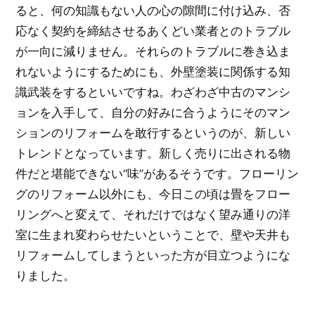
ると、何の知識もない人の心の隙間に付け込み、否
応なく契約を締結させるあくどい業者とのトラブル
が一向に減りません。それらのトラブルに巻き込ま
れないようにするためにも、外壁塗装に関係する知
識武装をするといいですね。わざわざ中古のマンシ
ョンを入手して、自分の好みに合うようにそのマン
ションのリフォームを敢行するというのが、新しい
トレンドとなっています。新しく売りに出される物
件だと堪能できない“味”があるそうです。フローリン
グのリフォーム以外にも、今日この頃は畳をフロー
リングへと変えて、それだけではなく望み通りの洋
室に生まれ変わらせたいということで、壁や天井も
リフォームしてしまうといった方が目立つようにな
りました。